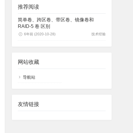
推荐阅读
简单卷、跨区卷、带区卷、镜像卷和
RAID-5 卷 区别
6年前
(2020-10-28)
技术经验
网站收藏
导航站
友情链接