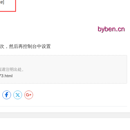
一次，然后再控制台中设置
载请注明出处。
73.html