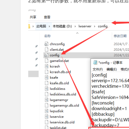
2.如有第一行的参数，就不用重新添加，可以在