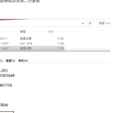
后面继续添加第二行参数