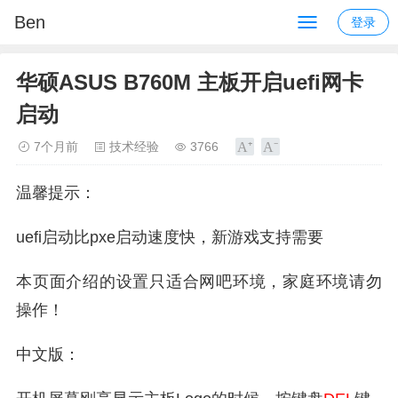
Ben
登录
华硕ASUS B760M 主板开启uefi网卡
启动
7个月前
技术经验
3766
温馨提示：
uefi启动比pxe启动速度快，新游戏支持需要
本页面介绍的设置只适合网吧环境，家庭环境请勿
操作！
中文版：